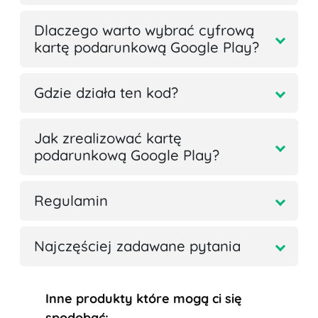
Dlaczego warto wybrać cyfrową
kartę podarunkową Google Play?
Gdzie działa ten kod?
Jak zrealizować kartę
podarunkową Google Play?
Regulamin
Najczęściej zadawane pytania
Inne produkty które mogą ci się
spodobać: