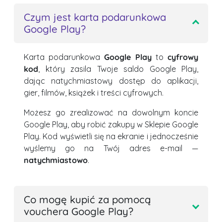
Czym jest karta podarunkowa
Google Play?
Karta podarunkowa
Google Play
to
cyfrowy
kod
, który zasila Twoje saldo Google Play,
dając natychmiastowy dostęp do aplikacji,
gier, filmów, książek i treści cyfrowych.
Możesz go zrealizować na dowolnym koncie
Google Play, aby robić zakupy w Sklepie Google
Play. Kod wyświetli się na ekranie i jednocześnie
wyślemy go na Twój adres e-mail —
natychmiastowo
.
Co mogę kupić za pomocą
vouchera Google Play?