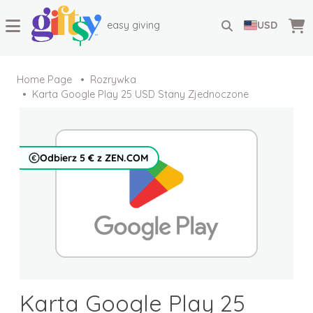
easy giving
USD
Home Page
Rozrywka
Karta Google Play 25 USD Stany Zjednoczone
Odbierz 5 € z ZEN.COM
Karta Google Play 25