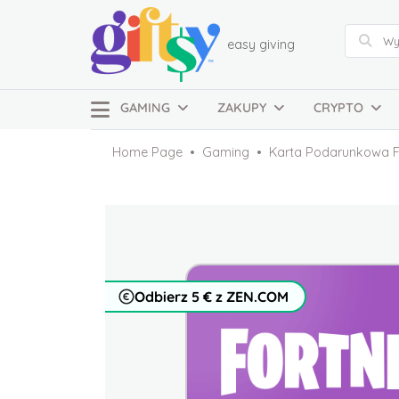
easy giving
GAMING
ZAKUPY
CRYPTO
Home Page
Gaming
Karta Podarunkowa F
Odbierz 5 € z ZEN.COM