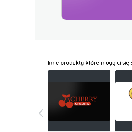
Inne produkty które mogą ci się