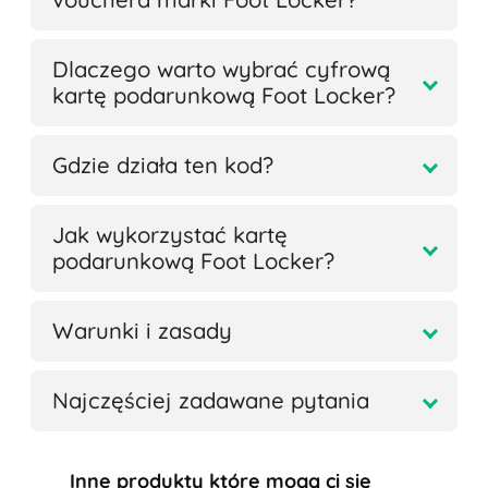
Dlaczego warto wybrać cyfrową
kartę podarunkową Foot Locker?
Gdzie działa ten kod?
Jak wykorzystać kartę
podarunkową Foot Locker?
Warunki i zasady
Najczęściej zadawane pytania
Inne produkty które mogą ci się