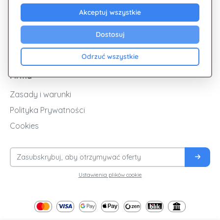
Akceptuj wszystkie
Promocje
Cashback
Dostosuj
Blog
Odrzuć wszystkie
Firma
Zasady i warunki
Polityka Prywatności
Cookies
Ustawienia plików cookie