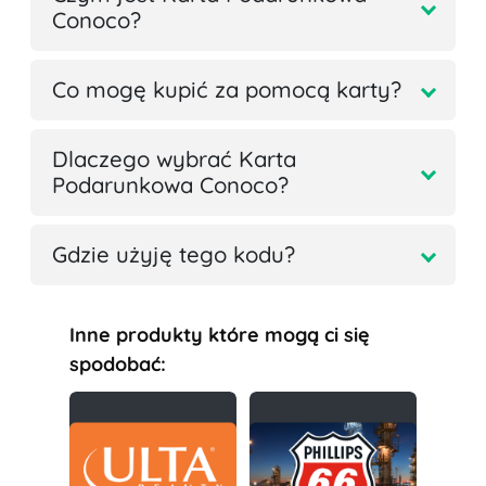
Conoco?
Co mogę kupić za pomocą karty?
Dlaczego wybrać Karta
Podarunkowa Conoco?
Gdzie użyję tego kodu?
Inne produkty które mogą ci się
spodobać: