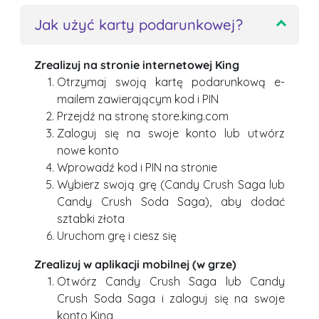
Jak użyć karty podarunkowej?
Zrealizuj na stronie internetowej King
Otrzymaj swoją kartę podarunkową e-
mailem zawierającym kod i PIN
Przejdź na stronę store.king.com
Zaloguj się na swoje konto lub utwórz
nowe konto
Wprowadź kod i PIN na stronie
Wybierz swoją grę (Candy Crush Saga lub
Candy Crush Soda Saga), aby dodać
sztabki złota
Uruchom grę i ciesz się
Zrealizuj w aplikacji mobilnej (w grze)
Otwórz Candy Crush Saga lub Candy
Crush Soda Saga i zaloguj się na swoje
konto King