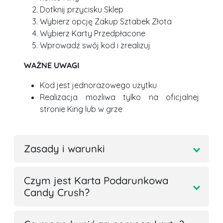
Dotknij przycisku Sklep
Wybierz opcję Zakup Sztabek Złota
Wybierz Karty Przedpłacone
Wprowadź swój kod i zrealizuj
WAŻNE UWAGI
Kod jest jednorazowego użytku
Realizacja możliwa tylko na oficjalnej
stronie King lub w grze
Zasady i warunki
Czym jest Karta Podarunkowa
Candy Crush?