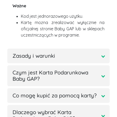
Ważne
Kod jest jednorazowego użytku.
Kartę można zrealizować wyłącznie na
oficjalnej stronie Baby GAP lub w sklepach
uczestniczących w programie.
Zasady i warunki
Czym jest Karta Podarunkowa
Baby GAP?
Co mogę kupić za pomocą karty?
Dlaczego wybrać Karta