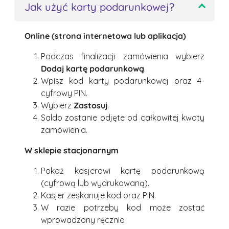
Jak użyć karty podarunkowej?
Online (strona internetowa lub aplikacja)
Podczas finalizacji zamówienia wybierz
Dodaj kartę podarunkową
.
Wpisz kod karty podarunkowej oraz 4-
cyfrowy PIN.
Wybierz
Zastosuj
.
Saldo zostanie odjęte od całkowitej kwoty
zamówienia.
W sklepie stacjonarnym
Pokaż kasjerowi kartę podarunkową
(cyfrową lub wydrukowaną).
Kasjer zeskanuje kod oraz PIN.
W razie potrzeby kod może zostać
wprowadzony ręcznie.