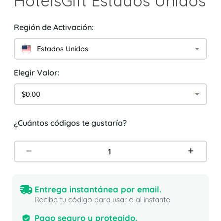
HotelsGift Estados Unidos
Región de Activación:
Estados Unidos
Elegir Valor:
$0.00
¿Cuántos códigos te gustaría?
Entrega instantánea por email.
Recibe tu código para usarlo al instante
Pago seguro y protegido.