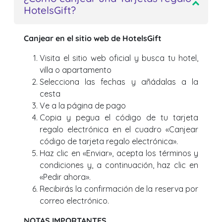
HotelsGift?
Canjear en el sitio web de HotelsGift
Visita el sitio web oficial y busca tu hotel,
villa o apartamento
Selecciona las fechas y añádalas a la
cesta
Ve a la página de pago
Copia y pegua el código de tu tarjeta
regalo electrónica en el cuadro «Canjear
código de tarjeta regalo electrónica».
Haz clic en «Enviar», acepta los términos y
condiciones y, a continuación, haz clic en
«Pedir ahora».
Recibirás la confirmación de la reserva por
correo electrónico.
NOTAS IMPORTANTES