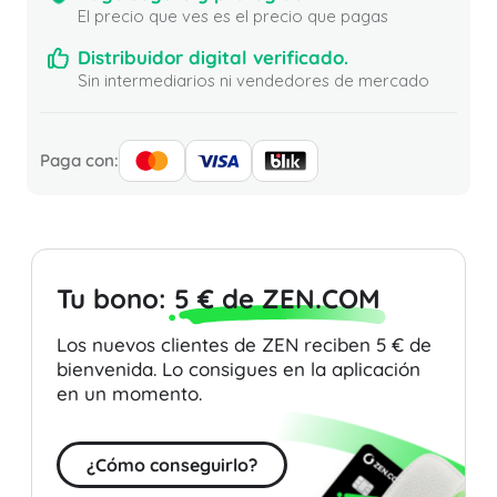
El precio que ves es el precio que pagas
Distribuidor digital verificado.
Sin intermediarios ni vendedores de mercado
Paga con:
Tu bono:
5 € de ZEN.COM
Los nuevos clientes de ZEN reciben 5 € de
bienvenida. Lo consigues en la aplicación
en un momento.
¿Cómo conseguirlo?