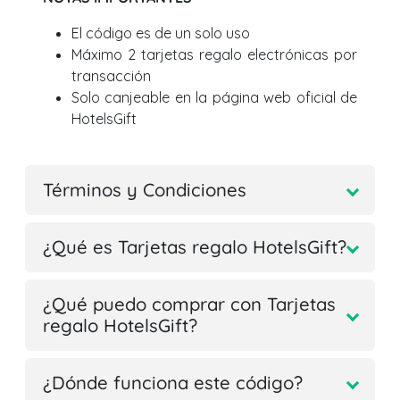
El código es de un solo uso
Máximo 2 tarjetas regalo electrónicas por
transacción
Solo canjeable en la página web oficial de
HotelsGift
Términos y Condiciones
¿Qué es Tarjetas regalo HotelsGift?
¿Qué puedo comprar con Tarjetas
regalo HotelsGift?
¿Dónde funciona este código?