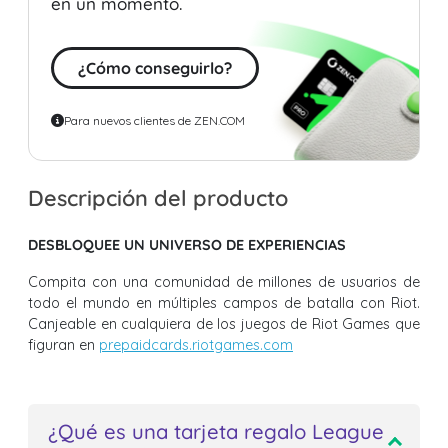
en un momento.
¿Cómo conseguirlo?
Para nuevos clientes de ZEN.COM
Descripción del producto
DESBLOQUEE UN UNIVERSO DE EXPERIENCIAS
Compita con una comunidad de millones de usuarios de
todo el mundo en múltiples campos de batalla con Riot.
Canjeable en cualquiera de los juegos de Riot Games que
figuran en
prepaidcards.riotgames.com
¿Qué es una tarjeta regalo League