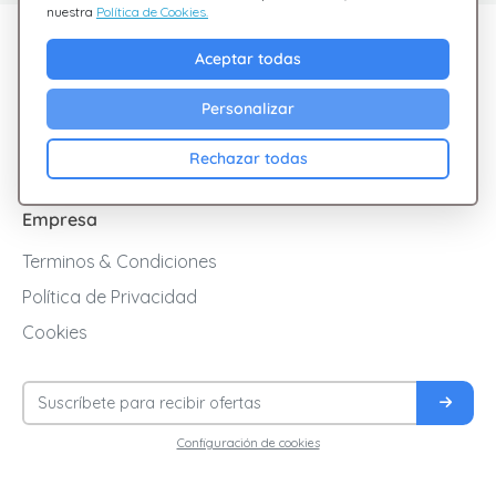
nuestra
Política de Cookies.
Descubre Giftsy
Aceptar todas
Ofertas
Personalizar
Cashback
Blog
Rechazar todas
Empresa
Terminos & Condiciones
Política de Privacidad
Cookies
Configuración de cookies