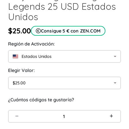
Legends 25 USD Estados
Unidos
$25.00
Consigue 5 € con ZEN.COM
Región de Activación:
Estados Unidos
Elegir Valor:
$25.00
¿Cuántos códigos te gustaría?