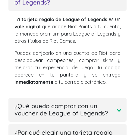
of Legends?
La
tarjeta regalo de League of Legends
es un
vale digital
que añade Riot Points a tu cuenta,
la moneda premium para League of Legends y
otros títulos de Riot Games.
Puedes canjearlo en una cuenta de Riot para
desbloquear campeones, comprar skins y
mejorar tu experiencia de juego. Tu código
aparece en tu pantalla y se entrega
inmediatamente
a tu correo electrónico.
¿Qué puedo comprar con un
voucher de League of Legends?
¿Por qué elegir una tarjeta regalo