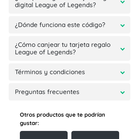
digital League of Legends?
¿Dónde funciona este código?
¿Cómo canjear tu tarjeta regalo
League of Legends?
Términos y condiciones
Preguntas frecuentes
Otros productos que te podrían
gustar: