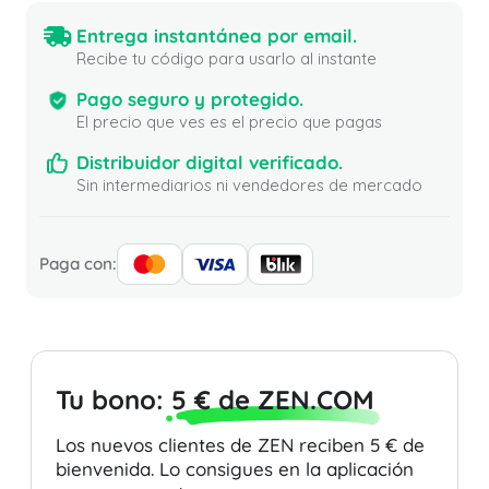
Entrega instantánea por email.
Recibe tu código para usarlo al instante
Pago seguro y protegido.
El precio que ves es el precio que pagas
Distribuidor digital verificado.
Sin intermediarios ni vendedores de mercado
Paga con:
Tu bono:
5 € de ZEN.COM
Los nuevos clientes de ZEN reciben 5 € de
bienvenida. Lo consigues en la aplicación