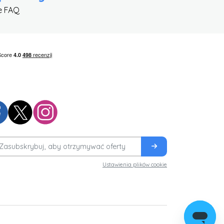
e FAQ
Ustawienia plików cookie