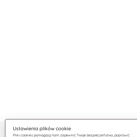
Ustawienia plików cookie
Potrzebujesz pomocy?
Pliki cookies pomagają nam zapewnić Twoje bezpieczeństwo, poprawić