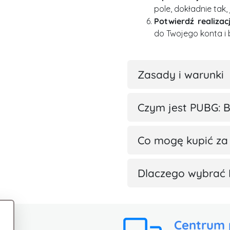
pole, dokładnie tak,
Potwierdź realizac
do Twojego konta i
Zasady i warunki
Czym jest PUBG: 
Co mogę kupić za
Dlaczego wybrać 
Centrum