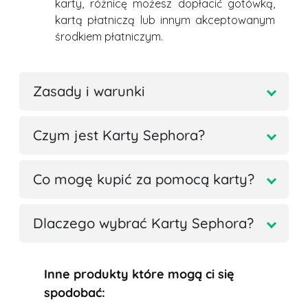
karty, różnicę możesz dopłacić gotówką,
kartą płatniczą lub innym akceptowanym
środkiem płatniczym.
Zasady i warunki
Czym jest Karty Sephora?
Co mogę kupić za pomocą karty?
Dlaczego wybrać Karty Sephora?
Inne produkty które mogą ci się
spodobać: