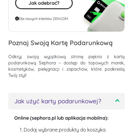
Jak odebrać?
Dla nowych klientów ZEN.COM
Poznaj Swoją Kartę Podarunkową
Odkryj swoją wyjątkową stronę piękna z kartą
podarunkową Sephora – dostęp do topowych marek,
kosmetyków, pielęgnacji i zapachów, które podkreślą
Twój styl!
Jak użyć karty podarunkowej?
Online (sephora.pl lub aplikacja mobilna):
Dodaj wybrane produkty do koszyka.