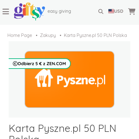
easy giving
USD
Home Page
Zakupy
Karta Pyszne.pl 50 PLN Polska
Odbierz 5 € z ZEN.COM
Karta Pyszne.pl 50 PLN