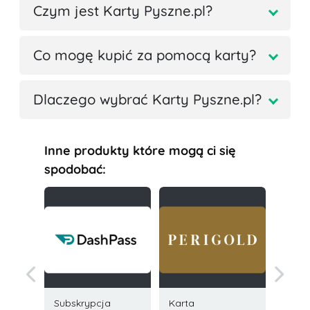
Czym jest Karty Pyszne.pl?
Co mogę kupić za pomocą karty?
Dlaczego wybrać Karty Pyszne.pl?
Inne produkty które mogą ci się
spodobać:
Subskrypcja
Karta
Karta