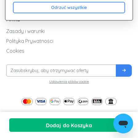
Blog
Odrzuć wszystkie
Firma
Zasady i warunki
Polityka Prywatności
Cookies
Ustawienia plików cookie
Dodaj do Koszyka
© 2026
| All Rights Reserved