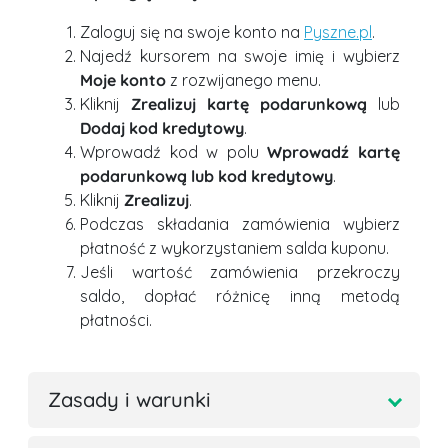
Zaloguj się na swoje konto na
Pyszne.pl
.
Najedź kursorem na swoje imię i wybierz
Moje konto
z rozwijanego menu.
Kliknij
Zrealizuj kartę podarunkową
lub
Dodaj kod kredytowy
.
Wprowadź kod w polu
Wprowadź kartę
podarunkową lub kod kredytowy
.
Kliknij
Zrealizuj
.
Podczas składania zamówienia wybierz
płatność z wykorzystaniem salda kuponu.
Jeśli wartość zamówienia przekroczy
saldo, dopłać różnicę inną metodą
płatności.
Zasady i warunki