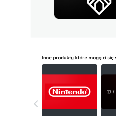
Inne produkty które mogą ci się