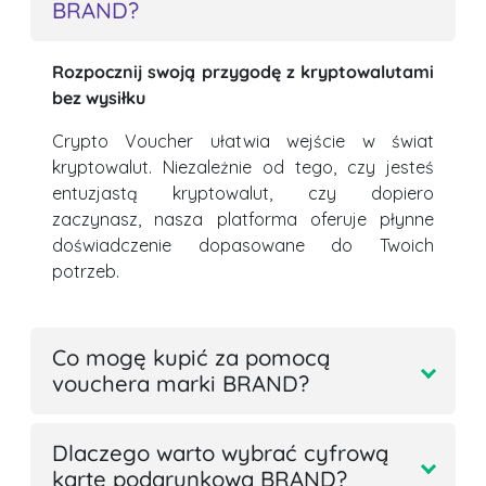
BRAND?
Rozpocznij swoją przygodę z kryptowalutami
bez wysiłku
Crypto Voucher ułatwia wejście w świat
kryptowalut. Niezależnie od tego, czy jesteś
entuzjastą kryptowalut, czy dopiero
zaczynasz, nasza platforma oferuje płynne
doświadczenie dopasowane do Twoich
potrzeb.
Co mogę kupić za pomocą
vouchera marki BRAND?
Dlaczego warto wybrać cyfrową
kartę podarunkową BRAND?