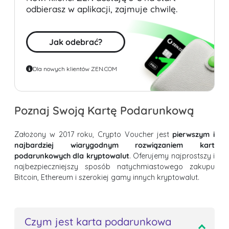
odbierasz w aplikacji, zajmuje chwilę.
Jak odebrać?
Dla nowych klientów ZEN.COM
Poznaj Swoją Kartę Podarunkową
Założony w 2017 roku, Crypto Voucher jest
pierwszym i
najbardziej wiarygodnym rozwiązaniem kart
podarunkowych dla kryptowalut
. Oferujemy najprostszy i
najbezpieczniejszy sposób natychmiastowego zakupu
Bitcoin, Ethereum i szerokiej gamy innych kryptowalut.
Czym jest karta podarunkowa