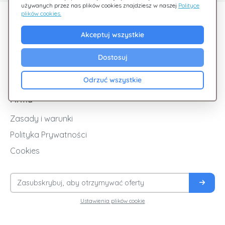
używanych przez nas plików cookies znajdziesz w naszej
Polityce
plików cookies.
Odkryj Giftsy
Akceptuj wszystkie
Promocje
Cashback
Dostosuj
Blog
Odrzuć wszystkie
Firma
Zasady i warunki
Polityka Prywatności
Cookies
Ustawienia plików cookie