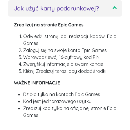
Jak użyć karty podarunkowej?
Zrealizuj na stronie Epic Games
Odwiedź stronę do realizacji kodów Epic
Games
Zaloguj się na swoje konto Epic Games
Wprowadź swój 16-cyfrowy kod PIN
Zweryfikuj informacje o swoim koncie
Kliknij Zrealizuj teraz, aby dodać środki
WAŻNE INFORMACJE
Działa tylko na kontach Epic Games
Kod jest jednorazowego użytku
Zrealizuj kod tylko na oficjalnej stronie Epic
Games