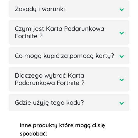
Zasady i warunki
Czym jest Karta Podarunkowa
Fortnite ?
Co mogę kupić za pomocą karty?
Dlaczego wybrać Karta
Podarunkowa Fortnite ?
Gdzie użyję tego kodu?
Inne produkty które mogą ci się
spodobać: